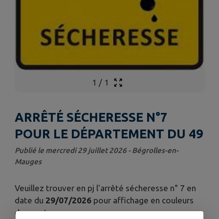
1
/
1
ARRÊTÉ SÉCHERESSE N°7
POUR LE DÉPARTEMENT DU 49
Publié le mercredi 29 juillet 2026 - Bégrolles-en-
Mauges
Veuillez trouver en pj l'arrêté sécheresse n° 7 en
date du
29/07/2026
pour affichage en couleurs
dans votre commune.