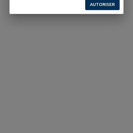
AUTORISER