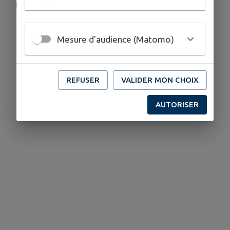
bons réflexes face aux fortes chaleurs.
Mesure d'audience (Matomo)
REFUSER
VALIDER MON CHOIX
AUTORISER