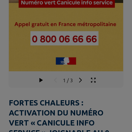
1
/
3
FORTES CHALEURS :
ACTIVATION DU NUMÉRO
VERT « CANICULE INFO