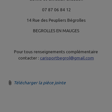
07 87 06 84 12
14 Rue des Peupliers Bégrolles
BEGROLLES EN MAUGES
Pour tous renseignements complémentaire
contacter :
carisportbegrol@gmail.com
Télécharger la pièce jointe