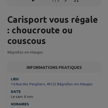
Carisport vous régale
: choucroute ou
couscous
Bégrolles-en-Mauges
INFORMATIONS PRATIQUES
LIEU
14 Rue des Peupliers, 49122 Bégrolles-en-Mauges
DATE
Le sam. 8 nov.
HORAIRES