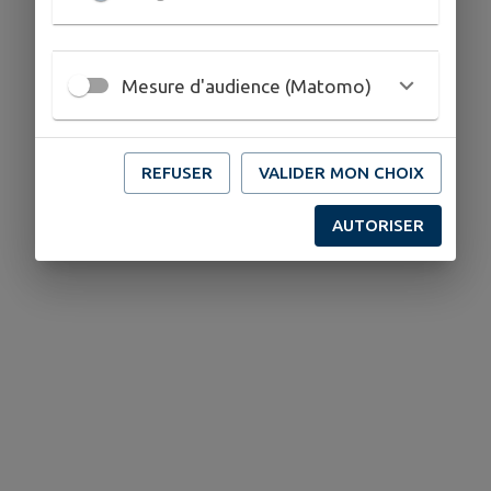
Télécharger la pièce jointe
Mesure d'audience (Matomo)
REFUSER
VALIDER MON CHOIX
AUTORISER