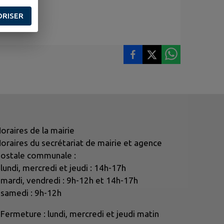
ORISER
oraires de la mairie
oraires du secrétariat de mairie et agence
ostale communale :
 lundi, mercredi et jeudi : 14h-17h
 mardi, vendredi : 9h-12h et 14h-17h
 samedi : 9h-12h
 Fermeture : lundi, mercredi et jeudi matin