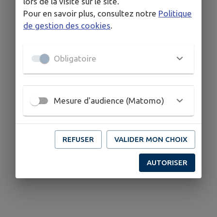
lors de la visite sur le site.
Pour en savoir plus, consultez notre
Politique
de gestion des cookies
.
Obligatoire
Mesure d'audience (Matomo)
REFUSER
VALIDER MON CHOIX
AUTORISER