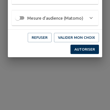
Mesure d'audience (Matomo)
REFUSER
VALIDER MON CHOIX
AUTORISER