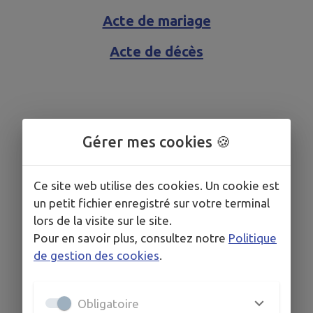
Acte de mariage
Acte de décès
Gérer mes cookies 🍪
Ce site web utilise des cookies. Un cookie est
un petit fichier enregistré sur votre terminal
lors de la visite sur le site.
Pour en savoir plus, consultez notre
Politique
de gestion des cookies
.
Obligatoire